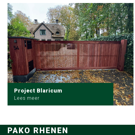
Project Blaricum
Lees meer
PAKO RHENEN