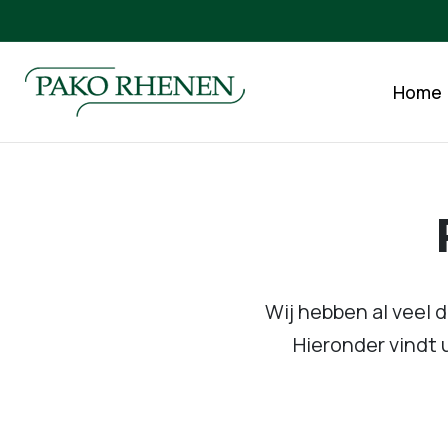
Home
Wij hebben al veel 
Hieronder vindt 