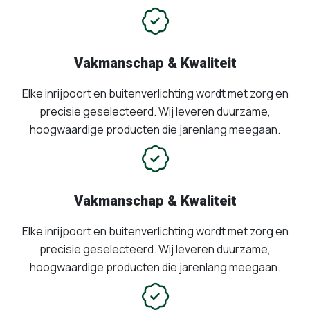
Vakmanschap & Kwaliteit
Elke inrijpoort en buitenverlichting wordt met zorg en
precisie geselecteerd. Wij leveren duurzame,
hoogwaardige producten die jarenlang meegaan.
Vakmanschap & Kwaliteit
Elke inrijpoort en buitenverlichting wordt met zorg en
precisie geselecteerd. Wij leveren duurzame,
hoogwaardige producten die jarenlang meegaan.