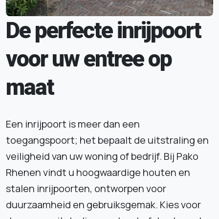
De perfecte inrijpoort
voor uw entree op
maat
Een inrijpoort is meer dan een
toegangspoort; het bepaalt de uitstraling en
veiligheid van uw woning of bedrijf. Bij Pako
Rhenen vindt u hoogwaardige houten en
stalen inrijpoorten, ontworpen voor
duurzaamheid en gebruiksgemak. Kies voor