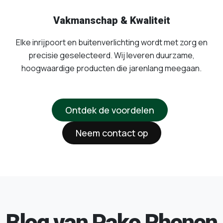
Vakmanschap & Kwaliteit
Elke inrijpoort en buitenverlichting wordt met zorg en
precisie geselecteerd. Wij leveren duurzame,
hoogwaardige producten die jarenlang meegaan.
Ontdek de voordelen
Neem contact op
Blog van Pako Rhenen