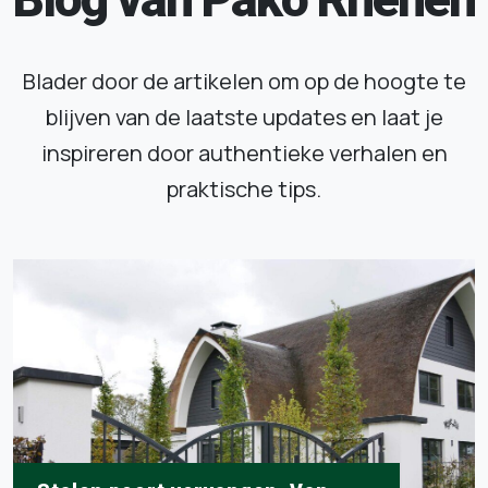
Blader door de artikelen om op de hoogte te
blijven van de laatste updates en laat je
inspireren door authentieke verhalen en
praktische tips.