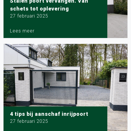
Stalen poort vervangen. Van
schets tot oplevering
27 februari 2025
Lees meer
4 tips bij aanschaf inrijpoort
27 februari 2025